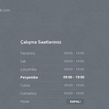
ik.com
Çalışma
Saatlerimiz
Pazartesi
09:00 - 19:00
Salı
09:00 - 19:00
Çarşamba
09:00 - 19:00
Perşembe
09:00 - 19:00
Cuma
09:00 - 19:00
Cumartesi
09:00 - 19:00
Pazar
KAPALI