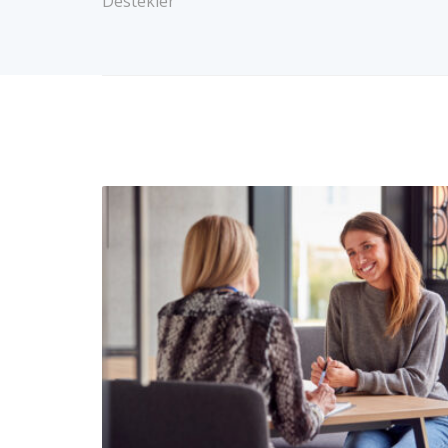
Destekler