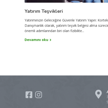
Yatırım Teşvikleri
Yatırımınızın Geleceğine Güvenle Yatırım Yapın: Korte
Danışmanlık olarak, yatırım teşvik belgesi alma süreci
önemli adımlarından biri olan fizibilite...
Devamını oku