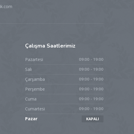
ik.com
Çalışma
Saatlerimiz
Pazartesi
09:00 - 19:00
Salı
09:00 - 19:00
Çarşamba
09:00 - 19:00
Perşembe
09:00 - 19:00
Cuma
09:00 - 19:00
Cumartesi
09:00 - 19:00
Pazar
KAPALI