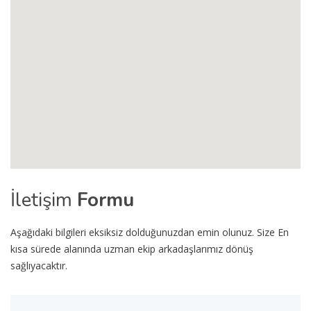
İletişim
Formu
Aşağıdaki bilgileri eksiksiz dolduğunuzdan emin olunuz. Size En
kısa sürede alanında uzman ekip arkadaşlarımız dönüş
sağlıyacaktır.