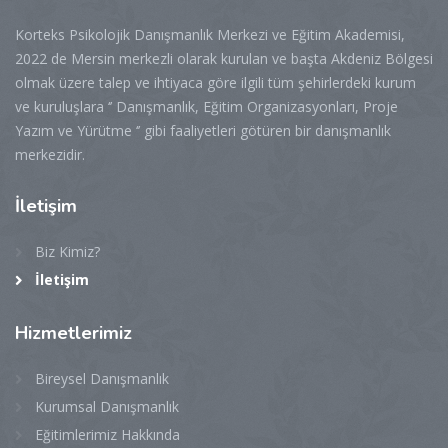
Korteks Psikolojik Danışmanlık Merkezi ve Eğitim Akademisi,
2022 de Mersin merkezli olarak kurulan ve başta Akdeniz Bölgesi
olmak üzere talep ve ihtiyaca göre ilgili tüm şehirlerdeki kurum
ve kuruluşlara ‘’ Danışmanlık, Eğitim Organizasyonları, Proje
Yazım ve Yürütme ‘’ gibi faaliyetleri götüren bir danışmanlık
merkezidir.
İletişim
Biz Kimiz?
İletişim
Hizmetlerimiz
Bireysel Danışmanlık
Kurumsal Danışmanlık
Eğitimlerimiz Hakkında