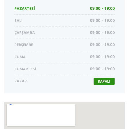
PAZARTESI
09:00 - 19:00
SALI
09:00 - 19:00
ÇARŞAMBA
09:00 - 19:00
PERŞEMBE
09:00 - 19:00
CUMA
09:00 - 19:00
CUMARTESI
09:00 - 19:00
PAZAR
KAPALI