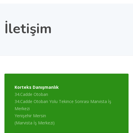
İletişim
Korteks Danışmanlık
34.Cadde Otoban
34.Cadde Otoban Yolu Tekince Sonrası Marvista İş
Merkezi
Yenişehir Mersin
(Marvista İş Merkezi)